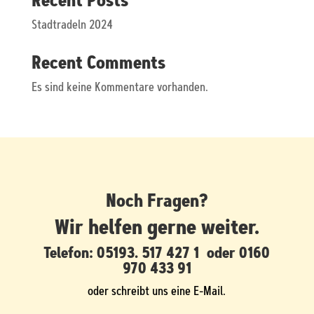
Recent Posts
Stadtradeln 2024
Recent Comments
Es sind keine Kommentare vorhanden.
Noch Fragen?
Wir helfen gerne weiter.
Telefon:
05193. 517 427 1
oder
0160
970 433 91
oder schreibt uns eine E-Mail.