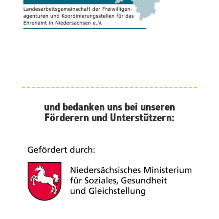
und bedanken uns bei unseren
Förderern und Unterstützern: