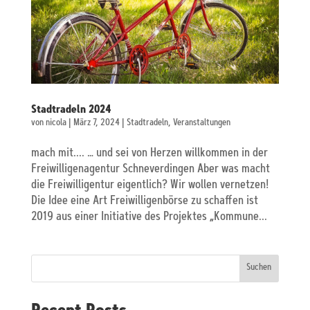
Stadtradeln 2024
von
nicola
|
März 7, 2024
|
Stadtradeln
,
Veranstaltungen
mach mit.... … und sei von Herzen willkommen in der
Freiwilligenagentur Schneverdingen Aber was macht
die Freiwilligentur eigentlich? Wir wollen vernetzen!
Die Idee eine Art Freiwilligenbörse zu schaffen ist
2019 aus einer Initiative des Projektes „Kommune...
Suchen