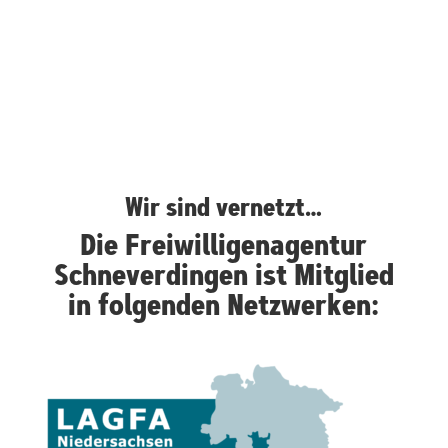
Wir sind vernetzt…
Die Freiwilligenagentur
Schneverdingen ist Mitglied
in folgenden Netzwerken: