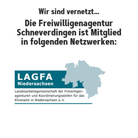
Wir sind vernetzt…
Die Freiwilligenagentur
Schneverdingen ist Mitglied
in folgenden Netzwerken: