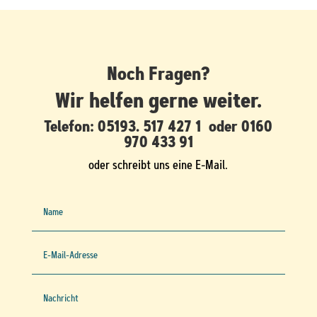
Noch Fragen?
Wir helfen gerne weiter.
Telefon:
05193. 517 427 1
oder
0160
970 433 91
oder schreibt uns eine E-Mail.