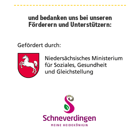
und bedanken uns bei unseren
Förderern und Unterstützern: