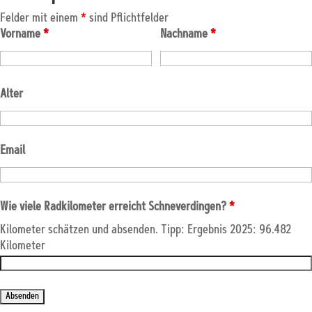
Felder mit einem
*
sind Pflichtfelder
Vorname
*
Nachname
*
Alter
Email
Wie viele Radkilometer erreicht Schneverdingen?
*
Kilometer schätzen und absenden. Tipp: Ergebnis 2025: 96.482
Kilometer