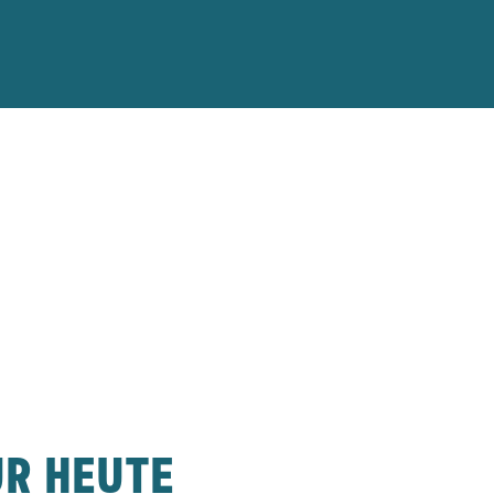
UR HEUTE