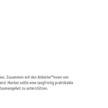
ollen. Zusammen mit den Anbieter*innen von
. Hierbei sollte eine langfristig praktikable
 Raumangebot zu unterstützen.