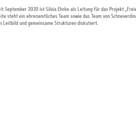
it September 2020 ist Silvia Ehrke als Leitung für das Projekt „Fr
ite steht ein ehrenamtliches Team sowie das Team von Schneverdin
n Leitbild und gemeinsame Strukturen diskutiert.