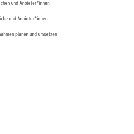
ichen und Anbieter*innen
iche und Anbieter*innen
nahmen planen und umsetzen