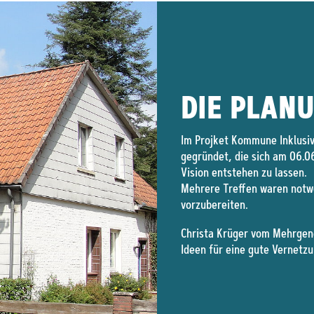
DIE PLAN
Im Projket Kommune Inklusiv
gegründet, die sich am 06.0
Vision entstehen zu lassen.
Mehrere Treffen waren notw
vorzubereiten.
Christa Krüger vom Mehrgene
Ideen für eine gute Vernetzu