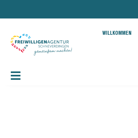
WILLKOMMEN
WILLKOMMEN

