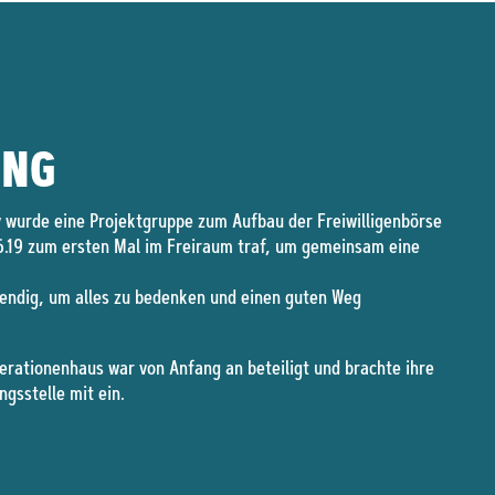
UNG
 wurde eine Projektgruppe zum Aufbau der Freiwilligenbörse
6.19 zum ersten Mal im Freiraum traf, um gemeinsam eine
endig, um alles zu bedenken und einen guten Weg
rationenhaus war von Anfang an beteiligt und brachte ihre
ngsstelle mit ein.