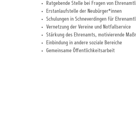
Ratgebende Stelle bei Fragen von Ehrenamtl
Erstanlaufstelle der Neubürger*innen
Schulungen in Schneverdingen für Ehrenamtl
Vernetzung der Vereine und Notfallservice
Stärkung des Ehrenamts, motivierende Maß
Einbindung in andere soziale Bereiche
Gemeinsame Öffentlichkeitsarbeit