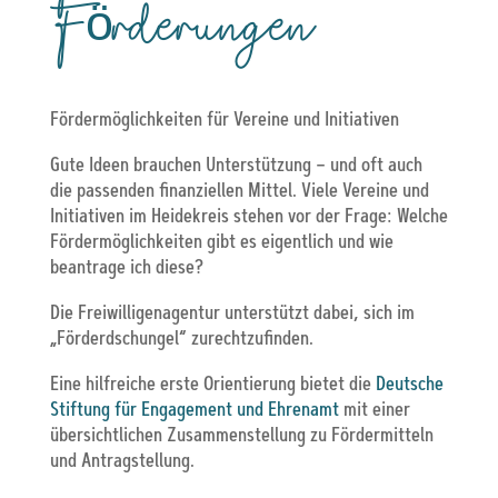
Förderungen
Fördermöglichkeiten für Vereine und Initiativen
Gute Ideen brauchen Unterstützung – und oft auch
die passenden finanziellen Mittel. Viele Vereine und
Initiativen im Heidekreis stehen vor der Frage: Welche
Fördermöglichkeiten gibt es eigentlich und wie
beantrage ich diese?
Die Freiwilligenagentur unterstützt dabei, sich im
„Förderdschungel“ zurechtzufinden.
Eine hilfreiche erste Orientierung bietet die
Deutsche
Stiftung für Engagement und Ehrenamt
mit einer
übersichtlichen Zusammenstellung zu Fördermitteln
und Antragstellung.