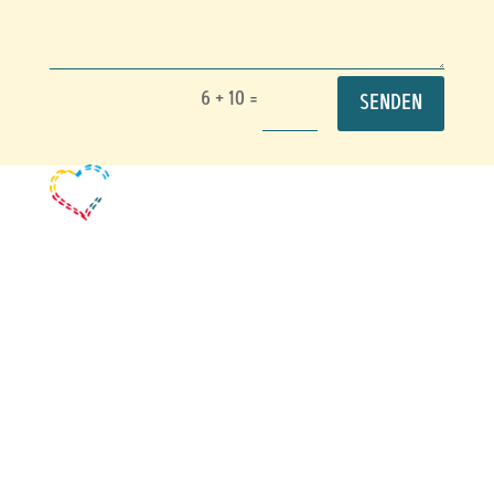
6 + 10
=
SENDEN