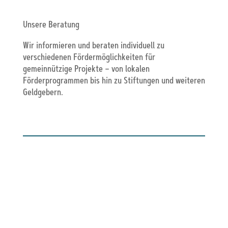
Unsere Beratung
Wir informieren und beraten individuell zu
verschiedenen Fördermöglichkeiten für
gemeinnützige Projekte – von lokalen
Förderprogrammen bis hin zu Stiftungen und weiteren
Geldgebern.