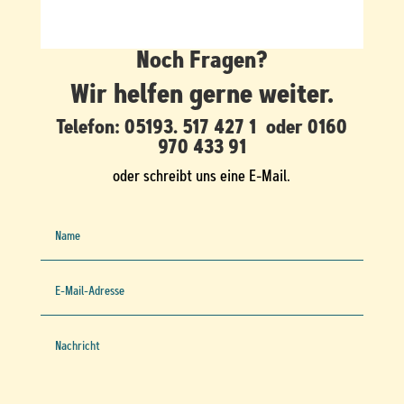
Noch Fragen?
Wir helfen gerne weiter.
Telefon:
05193. 517 427 1
oder
0160
970 433 91
oder schreibt uns eine E-Mail.