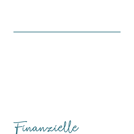
Finanzielle