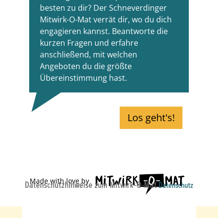
Datenschutzhinweise zum Mitwirk-O-Mat
Datenschutz