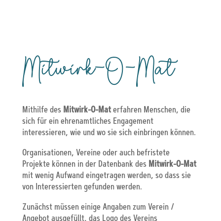
Mitwirk-O-Mat
Mithilfe des
Mitwirk-O-Mat
erfahren Menschen, die
sich für ein ehrenamtliches Engagement
interessieren, wie und wo sie sich einbringen können.
Organisationen, Vereine oder auch befristete
Projekte können in der Datenbank des
Mitwirk-O-Mat
mit wenig Aufwand eingetragen werden, so dass sie
von Interessierten gefunden werden.
Zunächst müssen einige Angaben zum Verein /
Angebot ausgefüllt, das Logo des Vereins