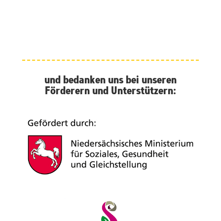
und bedanken uns bei unseren
Förderern und Unterstützern: