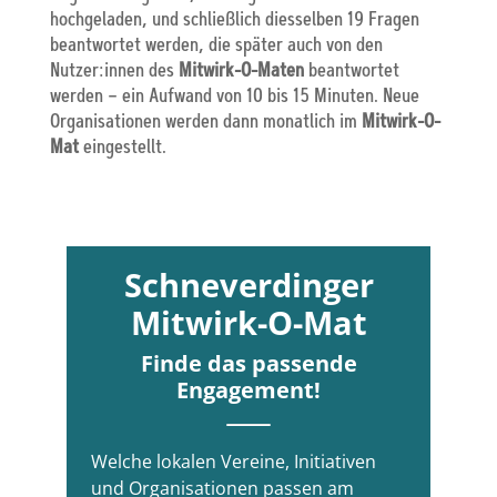
hochgeladen, und schließlich diesselben 19 Fragen
beantwortet werden, die später auch von den
Nutzer:innen des
Mitwirk-O-Maten
beantwortet
werden – ein Aufwand von 10 bis 15 Minuten. Neue
Organisationen werden dann monatlich im
Mitwirk-O-
Mat
eingestellt.