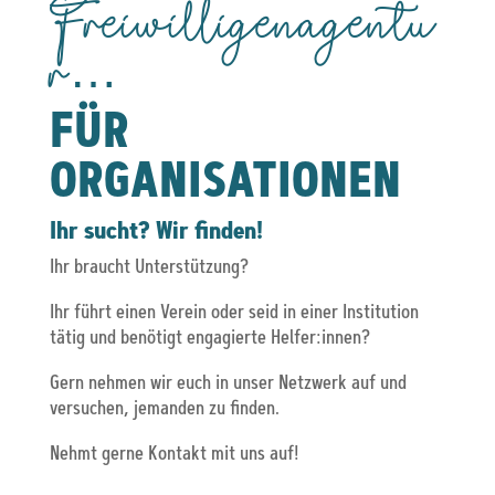
Freiwilligenagentu
r…
FÜR
ORGANISATIONEN
Ihr sucht? Wir finden!
Ihr braucht Unterstützung?
Ihr führt einen Verein oder seid in einer Institution
tätig und benötigt engagierte Helfer:innen?
Gern nehmen wir euch in unser Netzwerk auf und
versuchen, jemanden zu finden.
Nehmt gerne Kontakt mit uns auf!