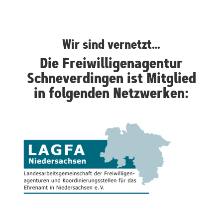
Wir sind vernetzt…
Die Freiwilligenagentur
Schneverdingen ist Mitglied
in folgenden Netzwerken: