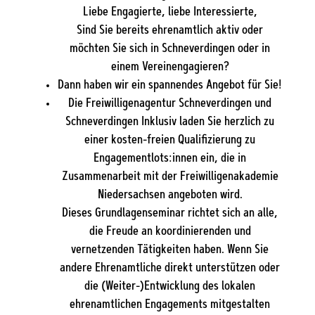
Liebe Engagierte, liebe Interessierte,
Sind Sie bereits ehrenamtlich aktiv oder
möchten Sie sich in Schneverdingen oder in
einem Vereinengagieren?
Dann haben wir ein spannendes Angebot für Sie!
Die Freiwilligenagentur Schneverdingen und
Schneverdingen Inklusiv laden Sie herzlich zu
einer kosten-freien Qualifizierung zu
Engagementlots:innen ein, die in
Zusammenarbeit mit der Freiwilligenakademie
Niedersachsen angeboten wird.
Dieses Grundlagenseminar richtet sich an alle,
die Freude an koordinierenden und
vernetzenden Tätigkeiten haben. Wenn Sie
andere Ehrenamtliche direkt unterstützen oder
die (Weiter-)Entwicklung des lokalen
ehrenamtlichen Engagements mitgestalten