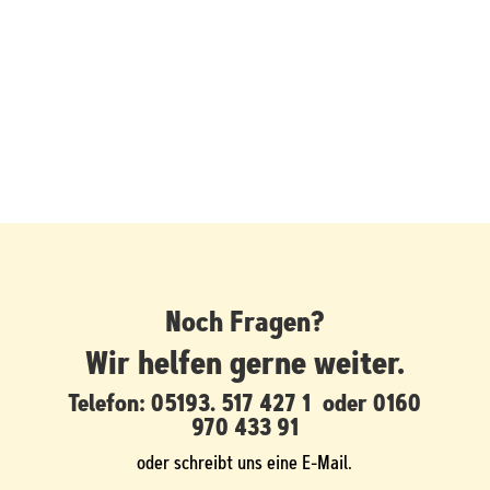
Noch Fragen?
Wir helfen gerne weiter.
Telefon:
05193. 517 427 1
oder
0160
970 433 91
oder schreibt uns eine E-Mail.