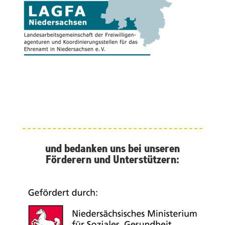
und bedanken uns bei unseren
Förderern und Unterstützern: