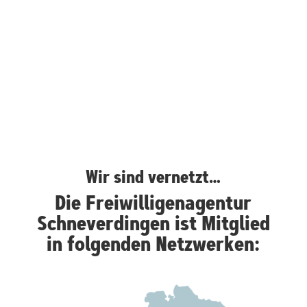
Wir sind vernetzt…
Die Freiwilligenagentur
Schneverdingen ist Mitglied
in folgenden Netzwerken: