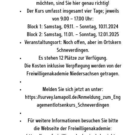
möchten, sind Sie hier genau richtig!
Der Kurs umfasst insgesamt vier Tage; jeweils
von 9.00 – 17.00 Uhr:
Block 1: Samstag, 09.11. – Sonntag, 10.11.2024
Block 2: Samstag, 11.01. – Sonntag, 12.01.2025
Veranstaltungsort: Noch offen, aber im Ortskern
Schneverdingen.
Es stehen 12 Plätze zur Verfügung.
Die Kosten inklusive Verpflegung werden von der
Freiwilligenakademie Niedersachsen getragen.
Melden Sie sich jetzt an unter:
https://survey.lamapoll.de/Anmeldung_zum_Eng
agementlotsenkurs_Schneverdingen
Für weitere Informationen besuchen Sie bitte
die Webseite der Freiwilligenakademie: