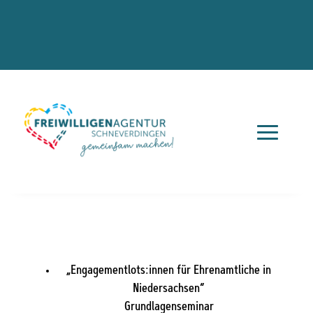
„Engagementlots:innen für Ehrenamtliche in
Niedersachsen“
Grundlagenseminar