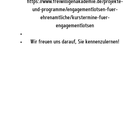
https://www.freiwilligenakademie.de/projekte-
und-programme/engagementlotsen-fuer-
ehrenamtliche/kurstermine-fuer-
engagementlotsen
Wir freuen uns darauf, Sie kennenzulernen!